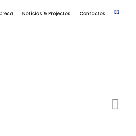
presa
Notícias & Projectos
Contactos