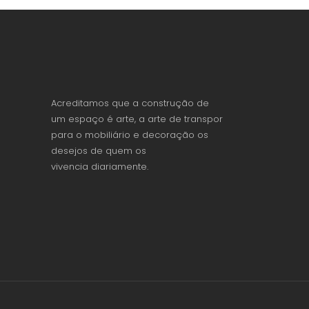
Acreditamos que a construção de
um espaço é arte, a arte de transpor
para o mobiliário e decoração os
desejos de quem os
vivencia diariamente.