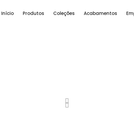
Início
Produtos
Coleções
Acabamentos
Em