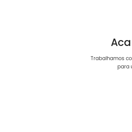
Aca
Trabalhamos co
para 