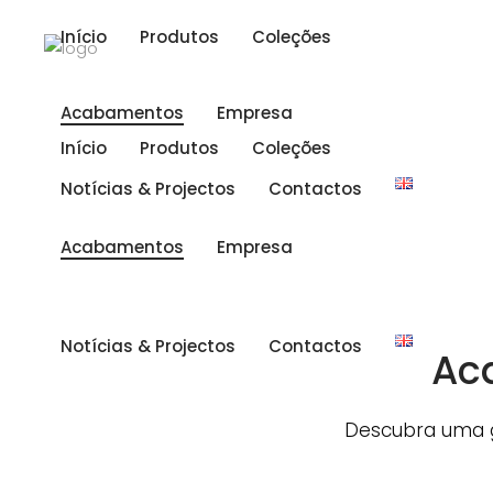
Início
Produtos
Coleções
Acabamentos
Empresa
Início
Produtos
Coleções
Notícias & Projectos
Contactos
Acabamentos
Empresa
Notícias & Projectos
Contactos
Ac
Descubra uma g