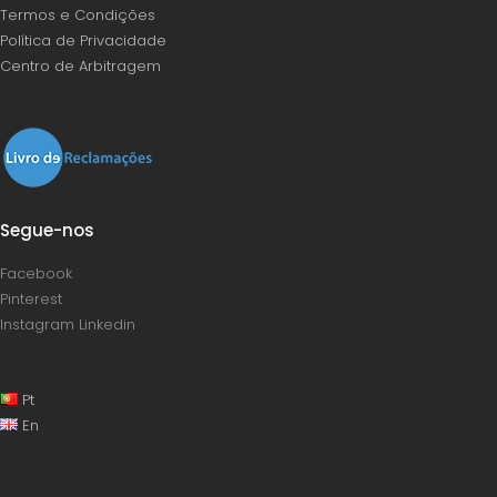
Termos e Condições
Política de Privacidade
Centro de Arbitragem
Segue-nos
Facebook
Pinterest
Instagram
Linkedin
Pt
En