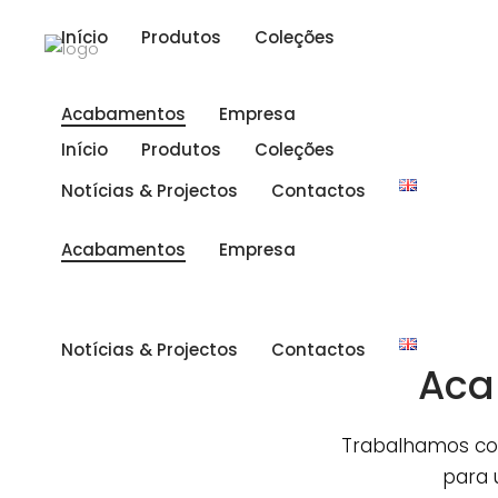
Início
Produtos
Coleções
Acabamentos
Empresa
Início
Produtos
Coleções
Notícias & Projectos
Contactos
Acabamentos
Empresa
Notícias & Projectos
Contactos
Aca
Trabalhamos co
para 