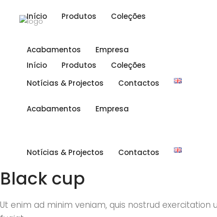
Início
Produtos
Coleções
Acabamentos
Empresa
Início
Produtos
Coleções
Notícias & Projectos
Contactos
Acabamentos
Empresa
Notícias & Projectos
Contactos
Black cup
Ut enim ad minim veniam, quis nostrud exercitation 