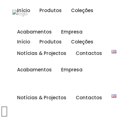
Início
Produtos
Coleções
Acabamentos
Empresa
Início
Produtos
Coleções
Notícias & Projectos
Contactos
Acabamentos
Empresa
Notícias & Projectos
Contactos