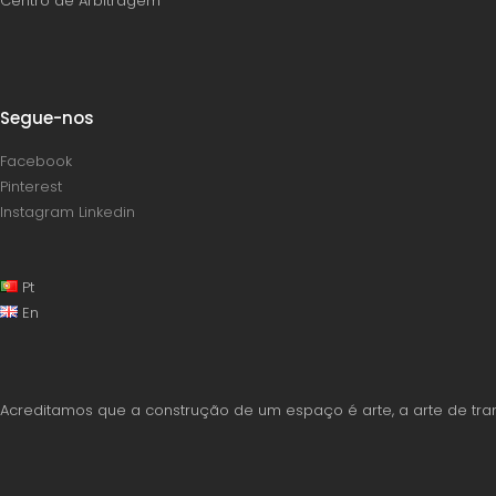
Centro de Arbitragem
Segue-nos
Facebook
Pinterest
Instagram
Linkedin
Pt
En
Acreditamos que a construção de um espaço é arte, a arte de tra