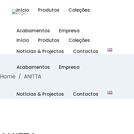
Início
Produtos
Coleções
Acabamentos
Empresa
Início
Produtos
Coleções
Notícias & Projectos
Contactos
Acabamentos
Empresa
Home
/
ANITTA
Notícias & Projectos
Contactos