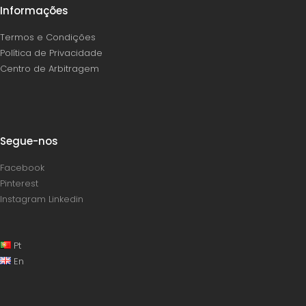
Informações
Termos e Condições
Política de Privacidade
Centro de Arbitragem
Segue-nos
Facebook
Pinterest
Instagram
Linkedin
Pt
En