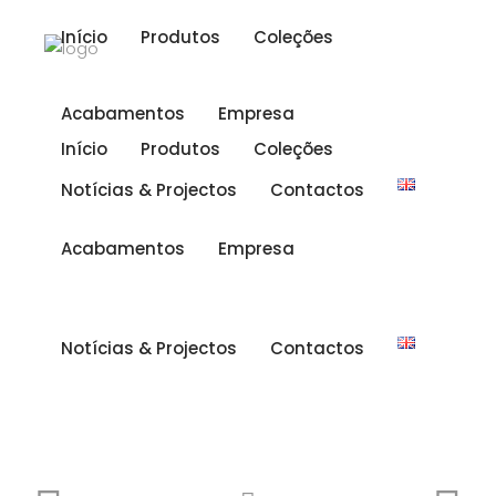
Início
Produtos
Coleções
Acabamentos
Empresa
Início
Produtos
Coleções
Notícias & Projectos
Contactos
Acabamentos
Empresa
Notícias & Projectos
Contactos