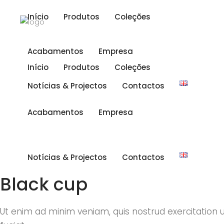
Início
Produtos
Coleções
Acabamentos
Empresa
Início
Produtos
Coleções
Notícias & Projectos
Contactos
Acabamentos
Empresa
Notícias & Projectos
Contactos
Black cup
Ut enim ad minim veniam, quis nostrud exercitation 