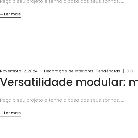
Peça o seu projeto e tenha a casa dos seus sonhos.
Ler mais
,
Novembro 12, 2024
Decoração de Interiores
Tendências
0
Versatilidade modular: 
Peça o seu projeto e tenha a casa dos seus sonhos.
Ler mais