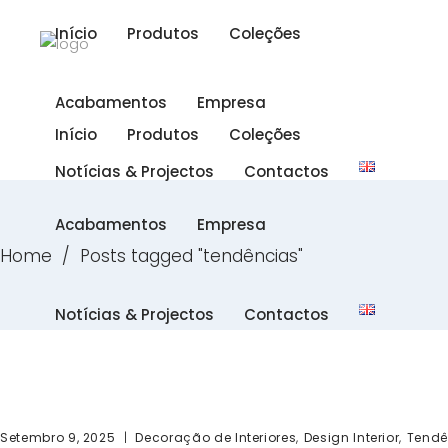
Início
Produtos
Coleções
Acabamentos
Empresa
Início
Produtos
Coleções
Notícias & Projectos
Contactos
Acabamentos
Empresa
Home
/
Posts tagged "tendências"
Notícias & Projectos
Contactos
,
,
Setembro 9, 2025
Decoração de Interiores
Design Interior
Tendê