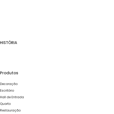
HISTÓRIA
Produtos
Decoração
Escritório
Hall de Entrada
Quarto
Restauração