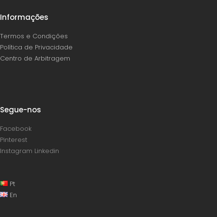
Informações
Termos e Condições
Política de Privacidade
Centro de Arbitragem
Segue-nos
Facebook
Pinterest
Instagram
Linkedin
Pt
En