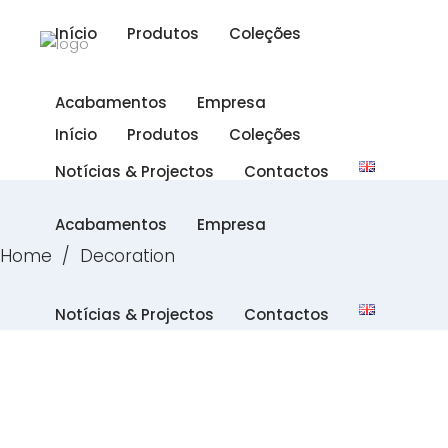
Início
Produtos
Coleções
Acabamentos
Empresa
Início
Produtos
Coleções
Notícias & Projectos
Contactos
Acabamentos
Empresa
Home
/
Decoration
Notícias & Projectos
Contactos