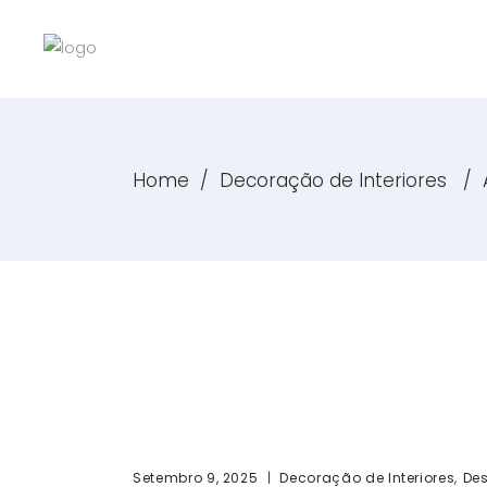
Home
/
Decoração de Interiores
/
,
Setembro 9, 2025
Decoração de Interiores
Des