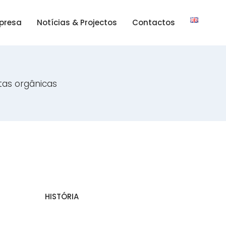
presa
Notícias & Projectos
Contactos
tas orgânicas
HISTÓRIA