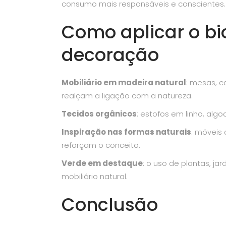
consumo mais responsáveis e conscientes.
Como aplicar o bi
decoração
Mobiliário em madeira natural
: mesas, 
realçam a ligação com a natureza.
Tecidos orgânicos
: estofos em linho, alg
Inspiração nas formas naturais
: móveis
reforçam o conceito.
Verde em destaque
: o uso de plantas, j
mobiliário natural.
Conclusão