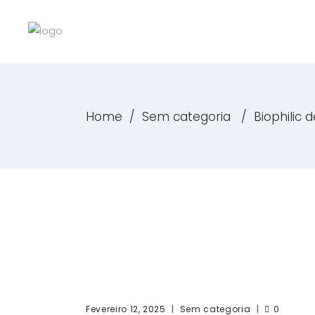
Home
/
Sem categoria
/
Biophilic 
Fevereiro 12, 2025
Sem categoria
0