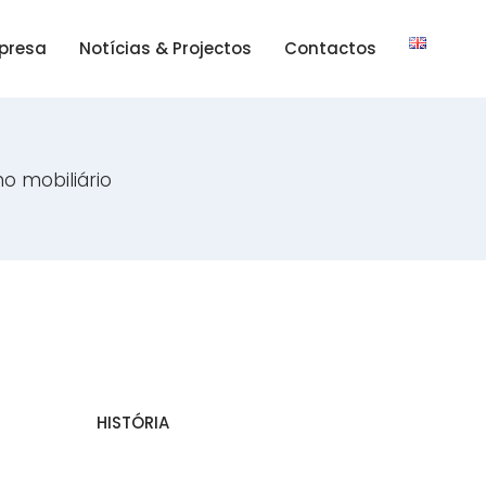
presa
Notícias & Projectos
Contactos
no mobiliário
HISTÓRIA